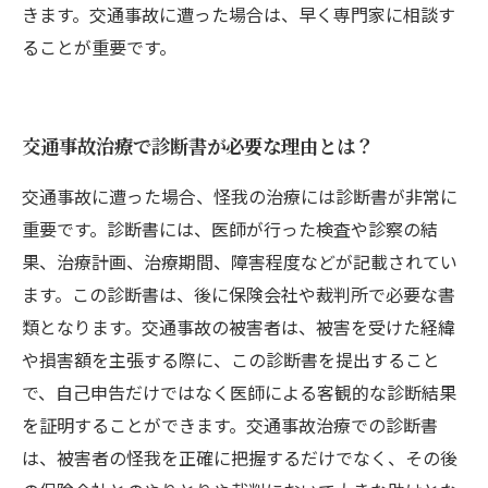
きます。交通事故に遭った場合は、早く専門家に相談す
ることが重要です。
交通事故治療で診断書が必要な理由とは？
交通事故に遭った場合、怪我の治療には診断書が非常に
重要です。診断書には、医師が行った検査や診察の結
果、治療計画、治療期間、障害程度などが記載されてい
ます。この診断書は、後に保険会社や裁判所で必要な書
類となります。交通事故の被害者は、被害を受けた経緯
や損害額を主張する際に、この診断書を提出すること
で、自己申告だけではなく医師による客観的な診断結果
を証明することができます。交通事故治療での診断書
は、被害者の怪我を正確に把握するだけでなく、その後