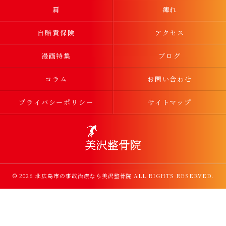
肩
痺れ
自賠責保険
アクセス
漫画特集
ブログ
コラム
お問い合わせ
プライバシーポリシー
サイトマップ
© 2026 北広島市の事故治療なら美沢整骨院 ALL RIGHTS RESERVED.