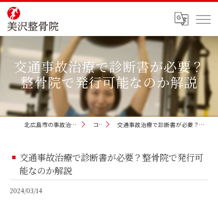
交通事故治療で診断書が必要？
整骨院で発行可能なのか解説
北広島市の事故治療なら美沢整骨院
コラム
交通事故治療で診断書が必要？整骨院で発行可能なのか解説
交通事故治療で診断書が必要？整骨院で発行可
能なのか解説
2024/03/14