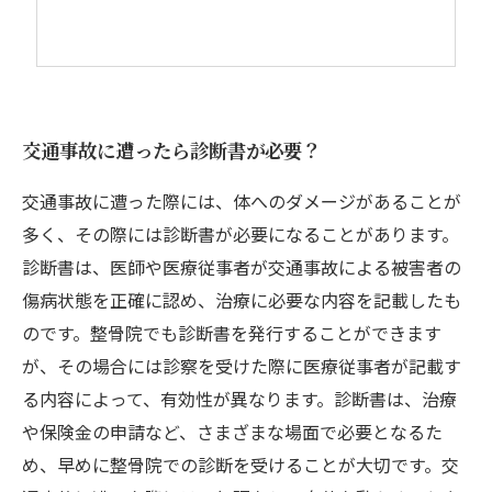
交通事故に遭ったら診断書が必要？
交通事故に遭った際には、体へのダメージがあることが
多く、その際には診断書が必要になることがあります。
診断書は、医師や医療従事者が交通事故による被害者の
傷病状態を正確に認め、治療に必要な内容を記載したも
のです。整骨院でも診断書を発行することができます
が、その場合には診察を受けた際に医療従事者が記載す
る内容によって、有効性が異なります。診断書は、治療
や保険金の申請など、さまざまな場面で必要となるた
め、早めに整骨院での診断を受けることが大切です。交