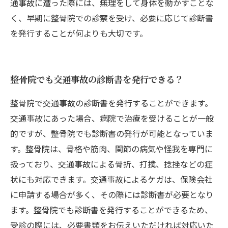
通事故に遭った際には、無理をして身体を動かすことな
く、早期に整骨院での診察を受け、必要に応じて診断書
を発行することが何よりも大切です。
整骨院でも交通事故の診断書を発行できる？
整骨院で交通事故の診断書を発行することができます。
交通事故にあった場合、病院で治療を受けることが一般
的ですが、整骨院でも診断書の発行が可能となっていま
す。整骨院は、骨格や筋肉、関節の病気や怪我を専門に
扱っており、交通事故による骨折、打撲、捻挫などの症
状にも対応できます。交通事故によるケガは、保険会社
に申請する場合が多く、その際には診断書が必要となり
ます。整骨院でも診断書を発行することができるため、
受診の際には、必要書類をお伝えいただければ対応いた