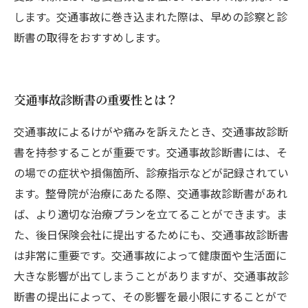
します。交通事故に巻き込まれた際は、早めの診察と診
断書の取得をおすすめします。
交通事故診断書の重要性とは？
交通事故によるけがや痛みを訴えたとき、交通事故診断
書を持参することが重要です。交通事故診断書には、そ
の場での症状や損傷箇所、診療指示などが記録されてい
ます。整骨院が治療にあたる際、交通事故診断書があれ
ば、より適切な治療プランを立てることができます。ま
た、後日保険会社に提出するためにも、交通事故診断書
は非常に重要です。交通事故によって健康面や生活面に
大きな影響が出てしまうことがありますが、交通事故診
断書の提出によって、その影響を最小限にすることがで