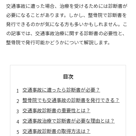
交通事故に遭った場合、治療を受けるためには診断書が
必要になることがあります。しかし、整骨院で診断書を
発行できるのかが気になる方も多いかもしれません。こ
の記事では、交通事故治療に関する診断書の必要性と、
整骨院で発行可能かどうかについて解説します。
目次
交通事故に遭ったら診断書が必要？
整骨院でも交通事故の診断書を発行できる？
交通事故診断書の重要性とは？
交通事故治療で診断書が必要な理由とは？
交通事故診断書の取得方法は？