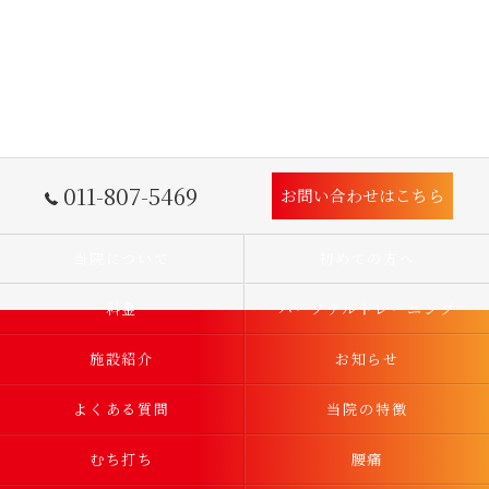
011-807-5469
お問い合わせはこちら
当院について
初めての方へ
料金
パーソナルトレーニング
施設紹介
お知らせ
よくある質問
当院の特徴
むち打ち
腰痛