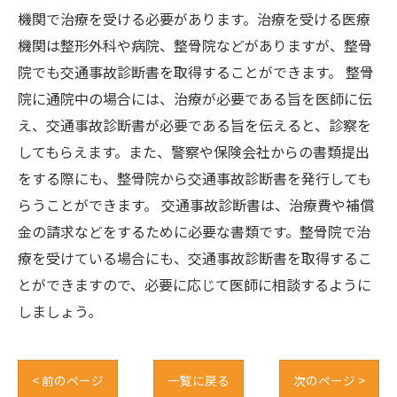
機関で治療を受ける必要があります。治療を受ける医療
機関は整形外科や病院、整骨院などがありますが、整骨
院でも交通事故診断書を取得することができます。 整骨
院に通院中の場合には、治療が必要である旨を医師に伝
え、交通事故診断書が必要である旨を伝えると、診察を
してもらえます。また、警察や保険会社からの書類提出
をする際にも、整骨院から交通事故診断書を発行しても
らうことができます。 交通事故診断書は、治療費や補償
金の請求などをするために必要な書類です。整骨院で治
療を受けている場合にも、交通事故診断書を取得するこ
とができますので、必要に応じて医師に相談するように
しましょう。
< 前のページ
一覧に戻る
次のページ >