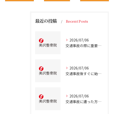
最近の投稿
Recent Posts
2026/07/06
交通事故の際に重要な事故治療北海道北広島市での最適な通院先の選び方
2026/07/06
交通事故後すぐに始める事故治療北海道北広島市での正しい行動とは
2026/07/06
交通事故に遭った方のための北海道北広島市での事故治療と安心サポートガイド