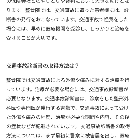
の保険会社とのやりとりや裁判において大きな助けとな
ります。整骨院では、交通事故に遭った患者様には、診
断書の発行をおこなっています。交通事故で怪我をした
場合には、早めに医療機関を受診し、しっかりと治療を
受けることが大切です。
交通事故診断書の取得方法は？
整骨院では交通事故による外傷や痛みに対する治療を行
っています。治療が必要な場合には、交通事故診断書が
必要となります。交通事故診断書は、診察をした整形外
科医や専門医が発行する書類で、交通事故によって受け
た外傷や痛みの程度、治療が必要な期間や内容、その後
の症状などが記載されています。 交通事故診断書の取得
方法については、まず最初に警察に被害届を出し、医療