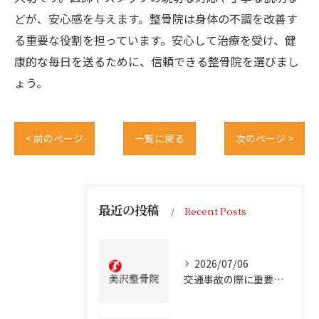
どが、安心感を与えます。整骨院は身体の不調を改善す
る重要な役割を担っています。安心して治療を受け、健
康的な毎日を送るために、信頼できる整骨院を選びまし
ょう。
< 前のページ
一覧に戻る
次のページ >
最近の投稿
Recent Posts
2026/07/06
交通事故の際に重要な事故治療北海道北広島市での最適な通院先の選び方