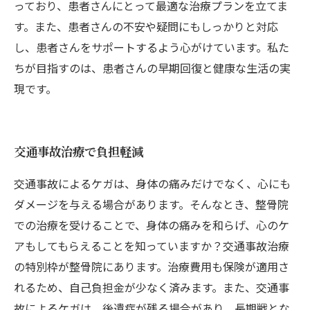
っており、患者さんにとって最適な治療プランを立てま
す。また、患者さんの不安や疑問にもしっかりと対応
し、患者さんをサポートするよう心がけています。私た
ちが目指すのは、患者さんの早期回復と健康な生活の実
現です。
交通事故治療で負担軽減
交通事故によるケガは、身体の痛みだけでなく、心にも
ダメージを与える場合があります。そんなとき、整骨院
での治療を受けることで、身体の痛みを和らげ、心のケ
アもしてもらえることを知っていますか？交通事故治療
の特別枠が整骨院にあります。治療費用も保険が適用さ
れるため、自己負担金が少なく済みます。また、交通事
故によるケガは、後遺症が残る場合があり、長期戦とな