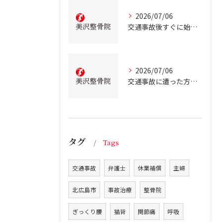
2026/07/06
交通事故後すぐに始める事故治療北海道北広島市での正しい行動とは
2026/07/06
交通事故に遭った方のための北海道北広島市での事故治療と安心サポートガイド
タグ
Tags
交通事故
弁護士
休業補償
主婦
北広島市
事故治療
整骨院
ぎっくり腰
猫背
関節痛
呼吸