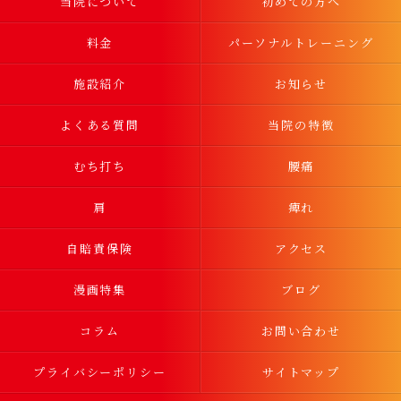
当院について
初めての方へ
料金
パーソナルトレーニング
施設紹介
お知らせ
よくある質問
当院の特徴
むち打ち
腰痛
肩
痺れ
自賠責保険
アクセス
漫画特集
ブログ
コラム
お問い合わせ
プライバシーポリシー
サイトマップ