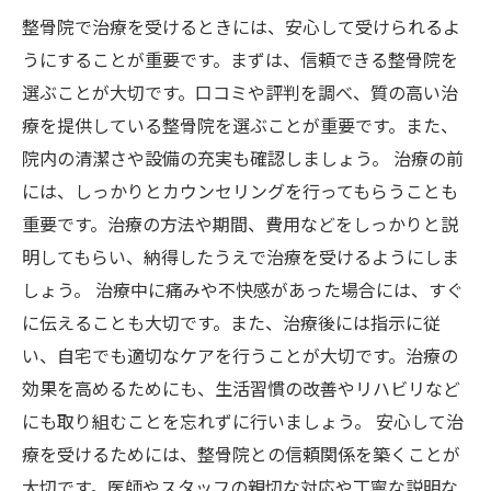
整骨院で治療を受けるときには、安心して受けられるよ
うにすることが重要です。まずは、信頼できる整骨院を
選ぶことが大切です。口コミや評判を調べ、質の高い治
療を提供している整骨院を選ぶことが重要です。また、
院内の清潔さや設備の充実も確認しましょう。 治療の前
には、しっかりとカウンセリングを行ってもらうことも
重要です。治療の方法や期間、費用などをしっかりと説
明してもらい、納得したうえで治療を受けるようにしま
しょう。 治療中に痛みや不快感があった場合には、すぐ
に伝えることも大切です。また、治療後には指示に従
い、自宅でも適切なケアを行うことが大切です。治療の
効果を高めるためにも、生活習慣の改善やリハビリなど
にも取り組むことを忘れずに行いましょう。 安心して治
療を受けるためには、整骨院との信頼関係を築くことが
大切です。医師やスタッフの親切な対応や丁寧な説明な