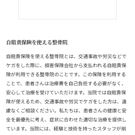
自賠責保険を使える整骨院
自賠責保険を使える整骨院とは、交通事故や労災などで
ケガをした際に、損害保険会社から支払われる自賠責保
険が利用できる整骨院のことです。この保険を利用する
ことで、患者さんは治療費を自己負担する必要がなく、
安心して治療を受けていただけます。当院では自賠責保
険が使えるため、交通事故や労災でケガをした方は、遠
慮なくご相談ください。私たちは、患者さんの健康と安
全を最優先に考え、症状に合わせた適切な治療を提供し
ています。当院には、経験と技術を持ったスタッフが揃