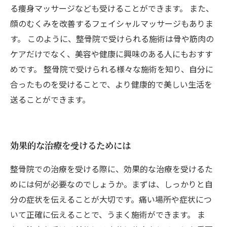
る痩身マッサージなども受けることができます。 また、
顔のむくみを改善するフェイシャルマッサージもありま
す。 このように、整骨院で受けられる施術は骨や筋肉の
ケアだけでなく、美容や健康に興味のある人にもおすす
めです。 整骨院で受けられる様々な施術を知り、自分に
合ったものを受けることで、より健康的で美しい生活を
送ることができます。
効果的な治療を受けるためには
整骨院での治療を受ける際に、効果的な治療を受けるた
めには何が必要なのでしょうか。まずは、しっかりと自
分の症状を伝えることが大切です。痛い場所や症状につ
いて正確に伝えることで、うまく施術ができます。 ま