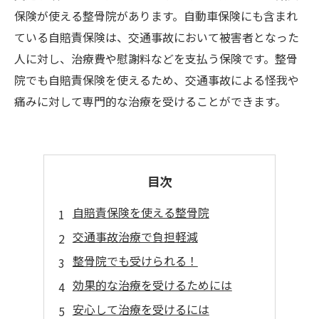
保険が使える整骨院があります。自動車保険にも含まれ
ている自賠責保険は、交通事故において被害者となった
人に対し、治療費や慰謝料などを支払う保険です。整骨
院でも自賠責保険を使えるため、交通事故による怪我や
痛みに対して専門的な治療を受けることができます。
目次
自賠責保険を使える整骨院
交通事故治療で負担軽減
整骨院でも受けられる！
効果的な治療を受けるためには
安心して治療を受けるには