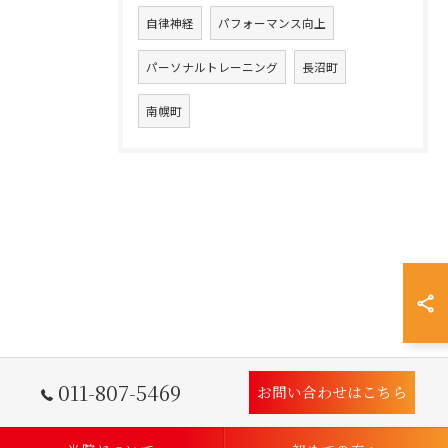
自律神経
パフォーマンス向上
パーソナルトレーニング
長沼町
南幌町
011-807-5469
お問い合わせはこちら