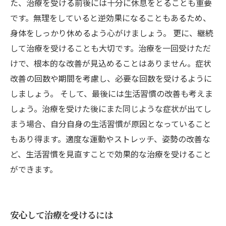
た、治療を受ける前後には十分に休息をとることも重要
です。無理をしていると逆効果になることもあるため、
身体をしっかり休めるよう心がけましょう。 更に、継続
して治療を受けることも大切です。治療を一回受けただ
けで、根本的な改善が見込めることはありません。症状
改善の回数や期間を考慮し、必要な回数を受けるように
しましょう。 そして、最後には生活習慣の改善も考えま
しょう。治療を受けた後にまた同じような症状が出てし
まう場合、自分自身の生活習慣が原因となっていること
もあり得ます。適度な運動やストレッチ、姿勢の改善な
ど、生活習慣を見直すことで効果的な治療を受けること
ができます。
安心して治療を受けるには