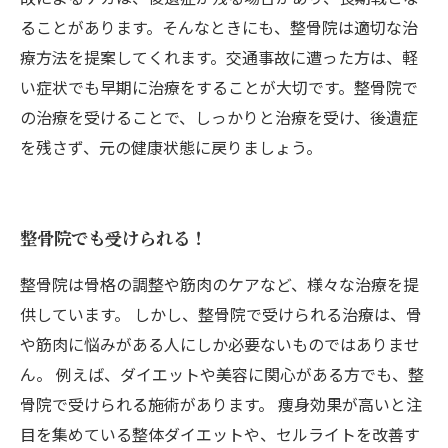
ることがあります。そんなときにも、整骨院は適切な治
療方法を提案してくれます。交通事故に遭った方は、軽
い症状でも早期に治療をすることが大切です。整骨院で
の治療を受けることで、しっかりと治療を受け、後遺症
を残さず、元の健康状態に戻りましょう。
整骨院でも受けられる！
整骨院は骨格の調整や筋肉のケアなど、様々な治療を提
供しています。 しかし、整骨院で受けられる治療は、骨
や筋肉に悩みがある人にしか必要ないものではありませ
ん。 例えば、ダイエットや美容に関心がある方でも、整
骨院で受けられる施術があります。 痩身効果が高いと注
目を集めている整体ダイエットや、セルライトを改善す